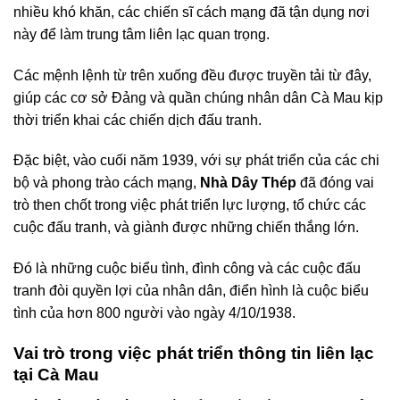
nhiều khó khăn, các chiến sĩ cách mạng đã tận dụng nơi
này để làm trung tâm liên lạc quan trọng.
Các mệnh lệnh từ trên xuống đều được truyền tải từ đây,
giúp các cơ sở Đảng và quần chúng nhân dân Cà Mau kịp
thời triển khai các chiến dịch đấu tranh.
Đặc biệt, vào cuối năm 1939, với sự phát triển của các chi
bộ và phong trào cách mạng,
Nhà Dây Thép
đã đóng vai
trò then chốt trong việc phát triển lực lượng, tổ chức các
cuộc đấu tranh, và giành được những chiến thắng lớn.
Đó là những cuộc biểu tình, đình công và các cuộc đấu
tranh đòi quyền lợi của nhân dân, điển hình là cuộc biểu
tình của hơn 800 người vào ngày 4/10/1938.
Vai trò trong việc phát triển thông tin liên lạc
tại Cà Mau