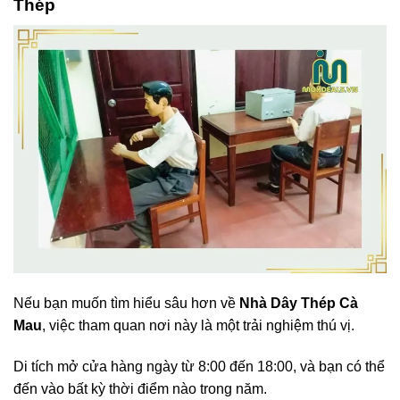
Thép
Nếu bạn muốn tìm hiểu sâu hơn về
Nhà Dây Thép Cà
Mau
, việc tham quan nơi này là một trải nghiệm thú vị.
Di tích mở cửa hàng ngày từ 8:00 đến 18:00, và bạn có thể
đến vào bất kỳ thời điểm nào trong năm.