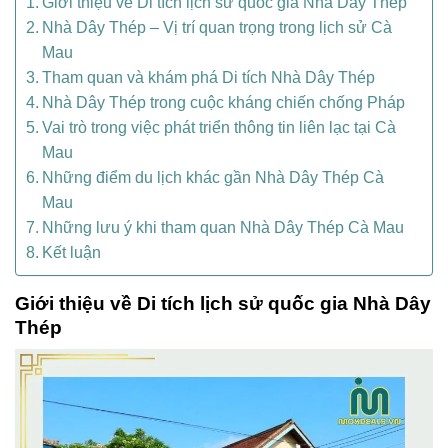
Giới thiệu về Di tích lịch sử quốc gia Nhà Dây Thép
Nhà Dây Thép – Vị trí quan trọng trong lịch sử Cà
Mau
Tham quan và khám phá Di tích Nhà Dây Thép
Nhà Dây Thép trong cuộc kháng chiến chống Pháp
Vai trò trong việc phát triển thông tin liên lạc tại Cà
Mau
Những điểm du lịch khác gần Nhà Dây Thép Cà
Mau
Những lưu ý khi tham quan Nhà Dây Thép Cà Mau
Kết luận
Giới thiệu về Di tích lịch sử quốc gia Nhà Dây
Thép