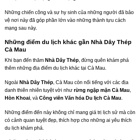
Những chiến công và sự hy sinh của những người đã bảo
vệ nơi này đã góp phần lớn vào những thành tựu cách
mạng sau này.
Những điểm du lịch khác gần Nhà Dây Thép
Cà Mau
Khi bạn đến thăm
Nhà Dây Thép
, đừng quên khám phá
thêm những địa điểm du lịch khác tại Cà Mau.
Ngoài
Nhà Dây Thép
, Cà Mau còn nổi tiếng với các địa
danh thiên nhiên tuyệt vời như
rừng ngập mặn Cà Mau
,
Hòn Khoai
, và
Công viên Văn hóa Du lịch Cà Mau
.
Những điểm đến này không chỉ mang giá trị lịch sử mà còn
có cảnh quan tuyệt đẹp, thích hợp cho những ai yêu thích
du lịch khám phá.