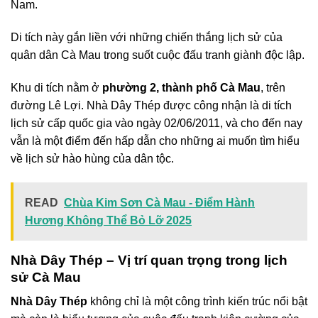
Nam.
Di tích này gắn liền với những chiến thắng lịch sử của
quân dân Cà Mau trong suốt cuộc đấu tranh giành độc lập.
Khu di tích nằm ở
phường 2, thành phố Cà Mau
, trên
đường Lê Lợi. Nhà Dây Thép được công nhận là di tích
lịch sử cấp quốc gia vào ngày 02/06/2011, và cho đến nay
vẫn là một điểm đến hấp dẫn cho những ai muốn tìm hiểu
về lịch sử hào hùng của dân tộc.
READ
Chùa Kim Sơn Cà Mau - Điểm Hành
Hương Không Thể Bỏ Lỡ 2025
Nhà Dây Thép – Vị trí quan trọng trong lịch
sử Cà Mau
Nhà Dây Thép
không chỉ là một công trình kiến trúc nổi bật