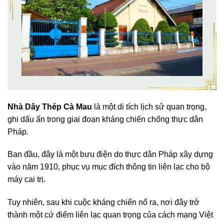
Nhà Dây Thép Cà Mau
là một di tích lịch sử quan trọng,
ghi dấu ấn trong giai đoạn kháng chiến chống thực dân
Pháp.
Ban đầu, đây là một bưu điện do thực dân Pháp xây dựng
vào năm 1910, phục vụ mục đích thông tin liên lạc cho bộ
máy cai trị.
Tuy nhiên, sau khi cuộc kháng chiến nổ ra, nơi đây trở
thành một cứ điểm liên lạc quan trọng của cách mạng Việt