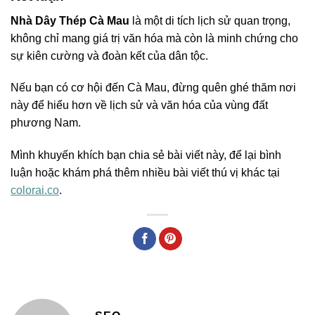
Nhà Dây Thép Cà Mau
là một di tích lịch sử quan trọng,
không chỉ mang giá trị văn hóa mà còn là minh chứng cho
sự kiên cường và đoàn kết của dân tộc.
Nếu bạn có cơ hội đến Cà Mau, đừng quên ghé thăm nơi
này để hiểu hơn về lịch sử và văn hóa của vùng đất
phương Nam.
Mình khuyến khích bạn chia sẻ bài viết này, để lại bình
luận hoặc khám phá thêm nhiều bài viết thú vị khác tại
colorai.co
.