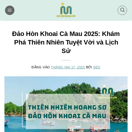
Bỏ
qua
nội
dung
Đảo Hòn Khoai Cà Mau 2025: Khám
Phá Thiên Nhiên Tuyệt Vời và Lịch
Sử
ĐĂNG VÀO
THÁNG HAI 17, 2025
BỞI
SEO