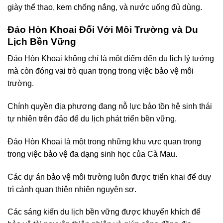
giày thể thao, kem chống nắng, và nước uống đủ dùng.
Đảo Hòn Khoai Đối Với Môi Trường và Du
Lịch Bền Vững
Đảo Hòn Khoai không chỉ là một điểm đến du lịch lý tưởng
mà còn đóng vai trò quan trọng trong việc bảo vệ môi
trường.
Chính quyền địa phương đang nỗ lực bảo tồn hệ sinh thái
tự nhiên trên đảo để du lịch phát triển bền vững.
Đảo Hòn Khoai là một trong những khu vực quan trọng
trong việc bảo vệ đa dạng sinh học của Cà Mau.
Các dự án bảo vệ môi trường luôn được triển khai để duy
trì cảnh quan thiên nhiên nguyên sơ.
Các sáng kiến du lịch bền vững được khuyến khích để