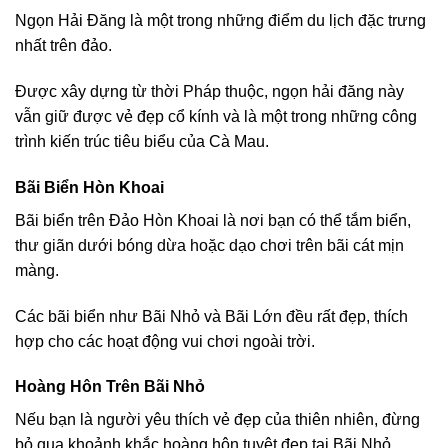
Ngọn Hải Đăng là một trong những điểm du lịch đặc trưng
nhất trên đảo.
Được xây dựng từ thời Pháp thuộc, ngọn hải đăng này
vẫn giữ được vẻ đẹp cổ kính và là một trong những công
trình kiến trúc tiêu biểu của Cà Mau.
Bãi Biển Hòn Khoai
Bãi biển trên Đảo Hòn Khoai là nơi bạn có thể tắm biển,
thư giãn dưới bóng dừa hoặc dạo chơi trên bãi cát mịn
màng.
Các bãi biển như Bãi Nhỏ và Bãi Lớn đều rất đẹp, thích
hợp cho các hoạt động vui chơi ngoài trời.
Hoàng Hôn Trên Bãi Nhỏ
Nếu bạn là người yêu thích vẻ đẹp của thiên nhiên, đừng
bỏ qua khoảnh khắc hoàng hôn tuyệt đẹp tại Bãi Nhỏ.