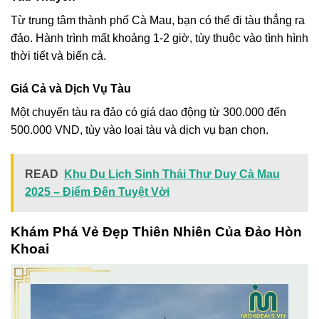
Từ trung tâm thành phố Cà Mau, bạn có thể đi tàu thẳng ra
đảo. Hành trình mất khoảng 1-2 giờ, tùy thuộc vào tình hình
thời tiết và biển cả.
Giá Cả và Dịch Vụ Tàu
Một chuyến tàu ra đảo có giá dao động từ 300.000 đến
500.000 VND, tùy vào loại tàu và dịch vụ bạn chọn.
READ
Khu Du Lịch Sinh Thái Thư Duy Cà Mau
2025 – Điểm Đến Tuyệt Vời
Khám Phá Vẻ Đẹp Thiên Nhiên Của Đảo Hòn
Khoai