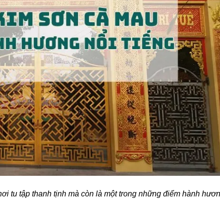
nơi tu tập thanh tịnh mà còn là một trong những điểm hành hươ