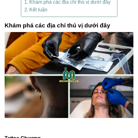
Khám phá các địa chỉ thú vị dưới đây
Kết luận
Khám phá các địa chỉ thú vị dưới đây