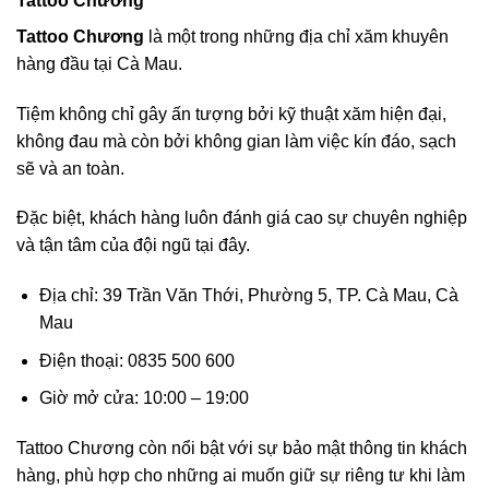
Tattoo Chương
Tattoo Chương
là một trong những địa chỉ xăm khuyên
hàng đầu tại Cà Mau.
Tiệm không chỉ gây ấn tượng bởi kỹ thuật xăm hiện đại,
không đau mà còn bởi không gian làm việc kín đáo, sạch
sẽ và an toàn.
Đặc biệt, khách hàng luôn đánh giá cao sự chuyên nghiệp
và tận tâm của đội ngũ tại đây.
Địa chỉ: 39 Trần Văn Thới, Phường 5, TP. Cà Mau, Cà
Mau
Điện thoại: 0835 500 600
Giờ mở cửa: 10:00 – 19:00
Tattoo Chương còn nổi bật với sự bảo mật thông tin khách
hàng, phù hợp cho những ai muốn giữ sự riêng tư khi làm