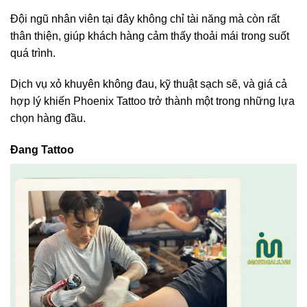
Đội ngũ nhân viên tại đây không chỉ tài năng mà còn rất
thân thiện, giúp khách hàng cảm thấy thoải mái trong suốt
quá trình.
Dịch vụ xỏ khuyên không đau, kỹ thuật sạch sẽ, và giá cả
hợp lý khiến Phoenix Tattoo trở thành một trong những lựa
chọn hàng đầu.
Đang Tattoo