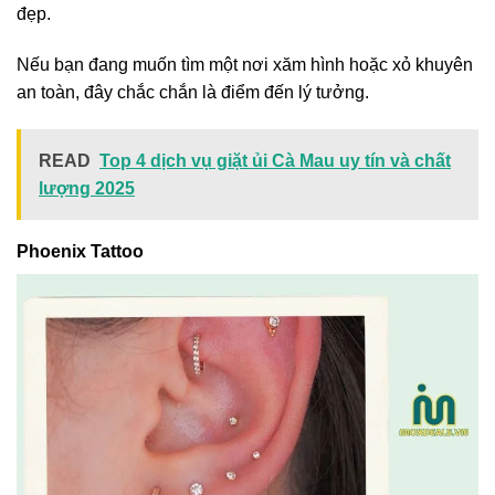
đẹp.
Nếu bạn đang muốn tìm một nơi xăm hình hoặc xỏ khuyên
an toàn, đây chắc chắn là điểm đến lý tưởng.
READ
Top 4 dịch vụ giặt ủi Cà Mau uy tín và chất
lượng 2025
Phoenix Tattoo