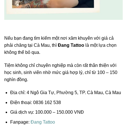
Nếu bạn đang tìm kiếm một nơi xăm khuyên với giá cả
phải chăng tại Cà Mau, thì
Đang Tattoo
là một lựa chọn
không thể bỏ qua.
Tiệm không chỉ chuyên nghiệp mà còn rất thân thiện với
học sinh, sinh viên nhờ mức giá hợp lý, chỉ từ 100 – 150
nghìn đồng.
Địa chỉ: 4 Ngô Gia Tự, Phường 5, TP. Cà Mau, Cà Mau
Điện thoại: 0836 162 538
Giá dịch vụ: 100.000 – 150.000 VNĐ
Fanpage:
Đang Tattoo