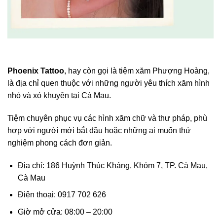
Phoenix Tattoo
, hay còn gọi là tiệm xăm Phượng Hoàng,
là địa chỉ quen thuộc với những người yêu thích xăm hình
nhỏ và xỏ khuyên tại Cà Mau.
Tiệm chuyên phục vụ các hình xăm chữ và thư pháp, phù
hợp với người mới bắt đầu hoặc những ai muốn thử
nghiệm phong cách đơn giản.
Địa chỉ: 186 Huỳnh Thúc Kháng, Khóm 7, TP. Cà Mau,
Cà Mau
Điện thoại: 0917 702 626
Giờ mở cửa: 08:00 – 20:00