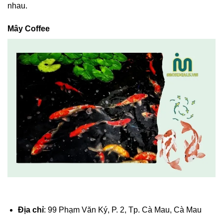
nhau.
Mây Coffee
Địa chỉ
: 99 Phạm Văn Ký, P. 2, Tp. Cà Mau, Cà Mau