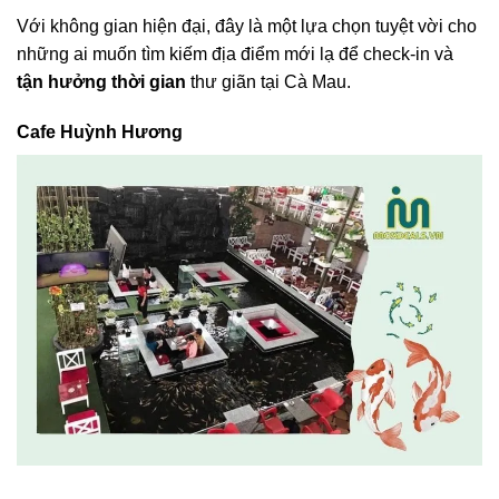
Với không gian hiện đại, đây là một lựa chọn tuyệt vời cho
những ai muốn tìm kiếm địa điểm mới lạ để check-in và
tận hưởng thời gian
thư giãn tại Cà Mau.
Cafe Huỳnh Hương