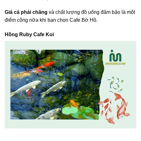
Giá cả phải chăng
và chất lượng đồ uống đảm bảo là một
điểm cộng nữa khi bạn chọn Cafe Bờ Hồ.
Hồng Ruby Cafe Koi