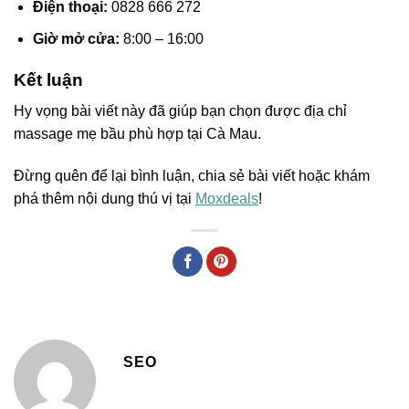
Điện thoại:
0828 666 272
Giờ mở cửa:
8:00 – 16:00
Kết luận
Hy vọng bài viết này đã giúp bạn chọn được địa chỉ
massage mẹ bầu phù hợp tại Cà Mau.
Đừng quên để lại bình luận, chia sẻ bài viết hoặc khám
phá thêm nội dung thú vị tại
Moxdeals
!
SEO