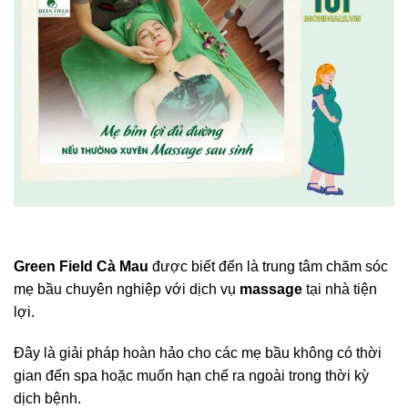
Green Field Cà Mau
được biết đến là trung tâm chăm sóc
mẹ bầu chuyên nghiệp với dịch vụ
massage
tại nhà tiện
lợi.
Đây là giải pháp hoàn hảo cho các mẹ bầu không có thời
gian đến spa hoặc muốn hạn chế ra ngoài trong thời kỳ
dịch bệnh.