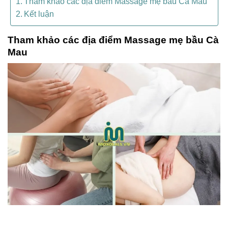
Tham khảo các địa điểm Massage mẹ bầu Cà Mau
Kết luận
Tham khảo các địa điểm Massage mẹ bầu Cà
Mau