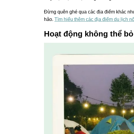
Đừng quên ghé qua các địa điểm khác n
hảo.
Tìm hiểu thêm các địa điểm du lịch n
Hoạt động không thể bỏ