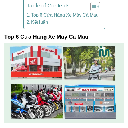
Table of Contents
Top 6 Cửa Hàng Xe Máy Cà Mau
Kết luận
Top 6 Cửa Hàng Xe Máy Cà Mau