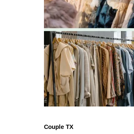
Couple TX